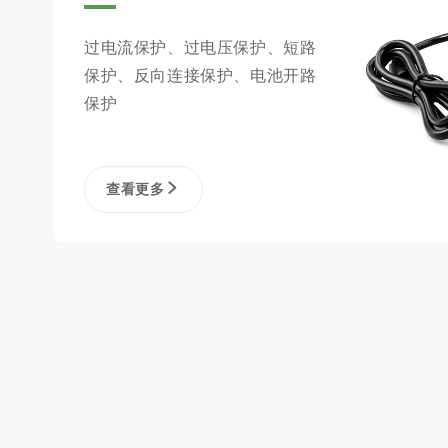
过电流保护、过电压保护、短路
保护、反向连接保护、电池开路
保护
查看更多