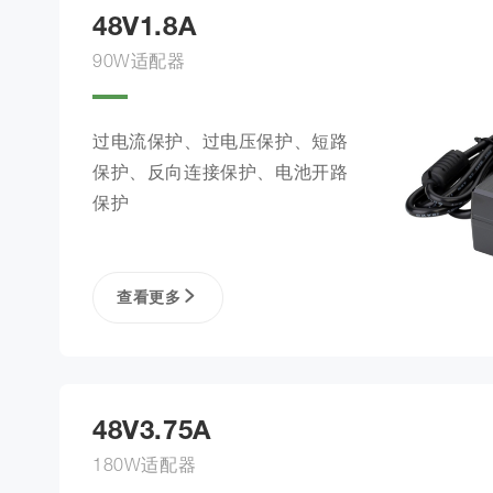
48V1.8A
90W适配器
过电流保护、过电压保护、短路
保护、反向连接保护、电池开路
保护
查看更多
48V3.75A
180W适配器