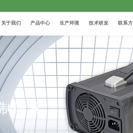
关于我们
产品中心
生产环境
技术研发
联系方
制研发