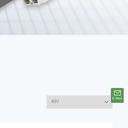
E-Mail
E-Mail