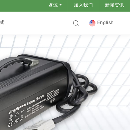
资源
加入我们
新闻资讯
式
English