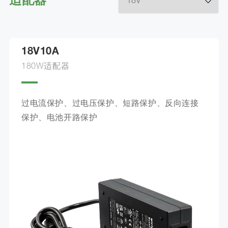
适配器
18V10A
180W适配器
过电流保护、过电压保护、短路保护、反向连接
保护、电池开路保护