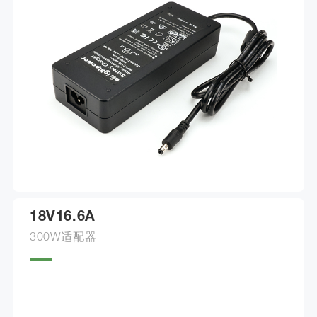
18V16.6A
300W适配器