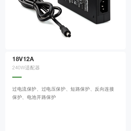
18V12A
240W适配器
过电流保护、过电压保护、短路保护、反向连接
保护、电池开路保护