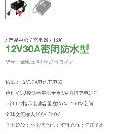
/
产品中心
/
充电器
/
12V
12V30A密闭防水型
型号：全电压600W密闭防水型
输出：12V30A电池充电器
通过MCU控制器实现全自动4阶段充电过程
4个LED指示电池容量在25%~100%之间
全球交流输入100V-240V
充电阶段：小电流充电；恒流充电；恒压充电