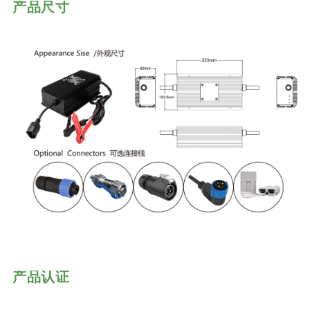
产品尺寸
产品认证