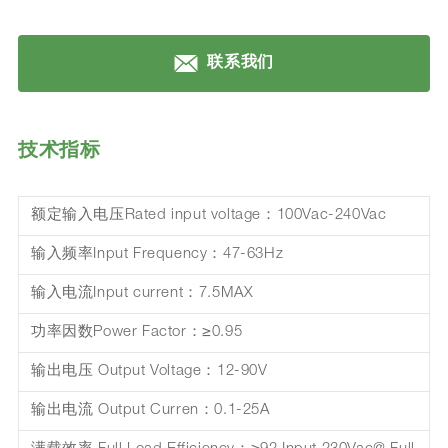
联系我们
技术指标
额定输入电压Rated input voltage：100Vac-240Vac
输入频率Input Frequency：47-63Hz
输入电流Input current：7.5MAX
功率因数Power Factor：≥0.95
输出电压 Output Voltage：12-90V
输出电流 Output Curren：0.1-25A