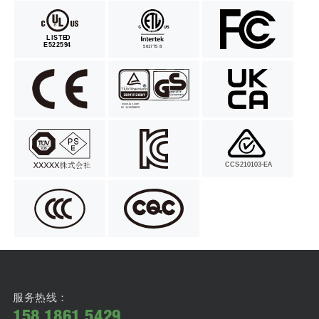
服务热线：
158 1861 5429