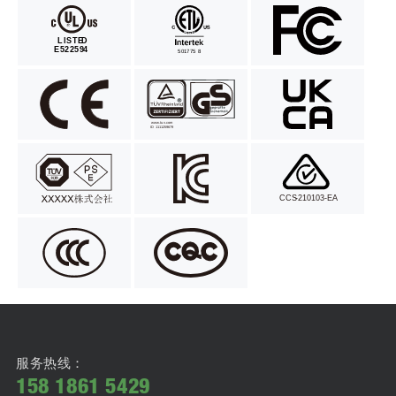
服务热线：
158 1861 5429