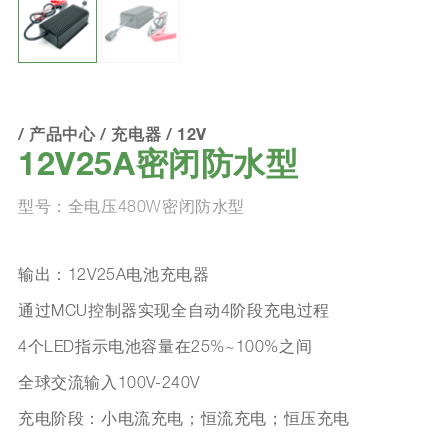
/
产品中心
/
充电器
/
12V
12V25A密闭防水型
型号：全电压480W密闭防水型
输出：12V25A电池充电器
通过MCU控制器实现全自动4阶段充电过程
4个LED指示电池容量在25%~100%之间
全球交流输入100V-240V
充电阶段：小电流充电；恒流充电；恒压充电