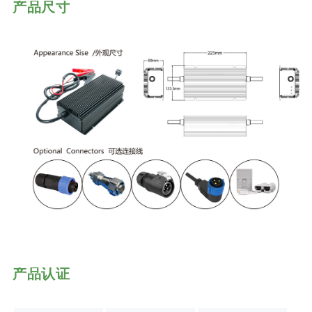
产品尺寸
产品认证