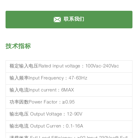
联系我们
技术指标
额定输入电压Rated input voltage：100Vac-240Vac
输入频率Input Frequency：47-63Hz
输入电流Input current：6MAX
功率因数Power Factor：≥0.95
输出电压 Output Voltage：12-90V
输出电流 Output Curren：0.1-16A