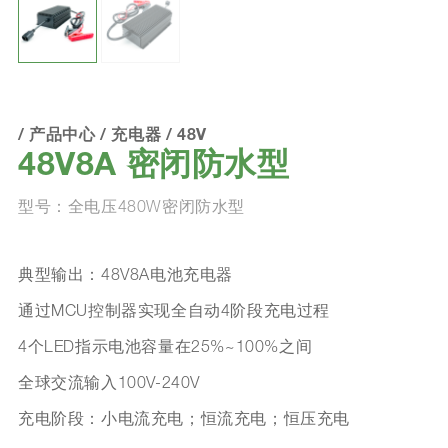
/
产品中心
/
充电器
/
48V
48V8A 密闭防水型
型号：全电压480W密闭防水型
典型输出：48V8A电池充电器
通过MCU控制器实现全自动4阶段充电过程
4个LED指示电池容量在25%~100%之间
全球交流输入100V-240V
充电阶段：小电流充电；恒流充电；恒压充电