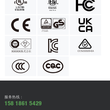
服务热线：
158 1861 5429