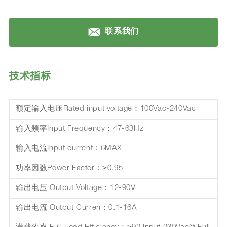
联系我们
技术指标
额定输入电压Rated input voltage：100Vac-240Vac
输入频率Input Frequency：47-63Hz
输入电流Input current：6MAX
功率因数Power Factor：≥0.95
输出电压 Output Voltage：12-90V
输出电流 Output Curren：0.1-16A