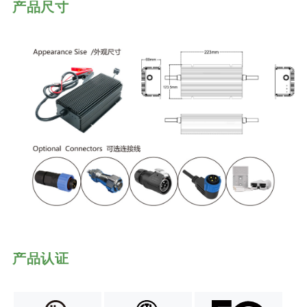
产品尺寸
产品认证