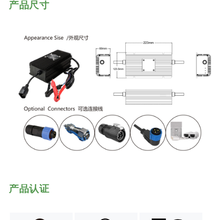
产品尺寸
产品认证