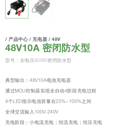
/
产品中心
/
充电器
/
48V
48V10A 密闭防水型
型号：全电压600W密闭防水型
典型输出：48V10A电池充电器
通过MCU控制器实现全自动4阶段充电过程
4个LED指示电池容量在25%~100%之间
全球交流输入100V-240V
充电阶段：小电流充电；恒流充电；恒压充电