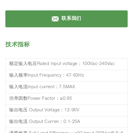
联系我们
技术指标
额定输入电压Rated input voltage：100Vac-240Vac
输入频率Input Frequency：47-63Hz
输入电流Input current：7.5MAX
功率因数Power Factor：≥0.95
输出电压 Output Voltage：12-90V
输出电流 Output Curren：0.1-25A