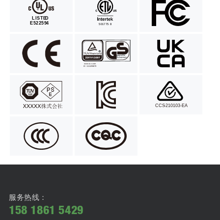
服务热线：
158 1861 5429