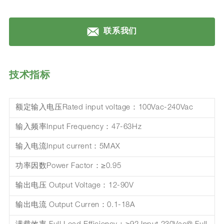
联系我们
技术指标
额定输入电压Rated input voltage：100Vac-240Vac
输入频率Input Frequency：47-63Hz
输入电流Input current：5MAX
功率因数Power Factor：≥0.95
输出电压 Output Voltage：12-90V
输出电流 Output Curren：0.1-18A