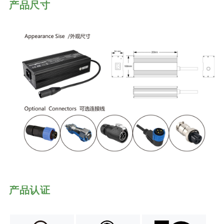
产品尺寸
产品认证