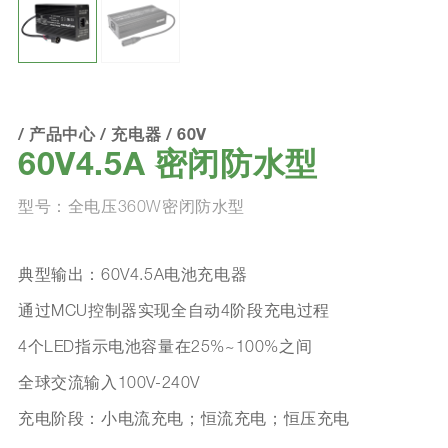
/
产品中心
/
充电器
/
60V
60V4.5A 密闭防水型
型号：全电压360W密闭防水型
典型输出：60V4.5A电池充电器
通过MCU控制器实现全自动4阶段充电过程
4个LED指示电池容量在25%~100%之间
全球交流输入100V-240V
充电阶段：小电流充电；恒流充电；恒压充电