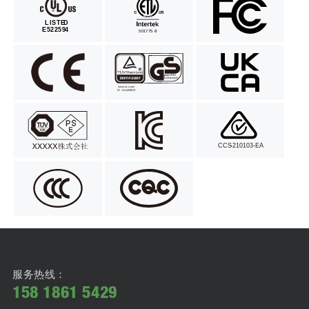
服务热线：
158 1861 5429