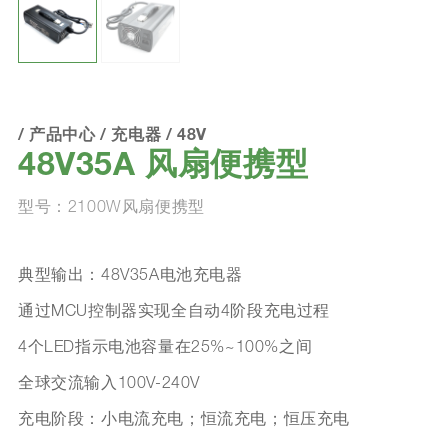
/
产品中心
/
充电器
/
48V
48V35A 风扇便携型
型号：2100W风扇便携型
典型输出：48V35A电池充电器
通过MCU控制器实现全自动4阶段充电过程
4个LED指示电池容量在25%~100%之间
全球交流输入100V-240V
充电阶段：小电流充电；恒流充电；恒压充电