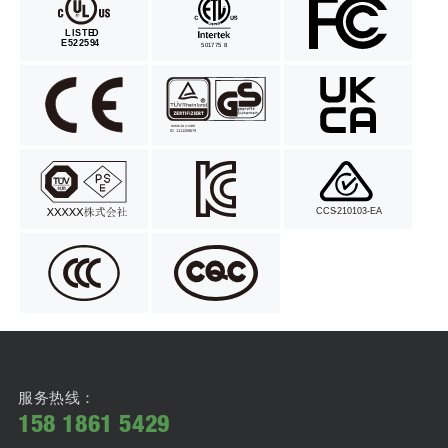
服务热线：
158 1861 5429