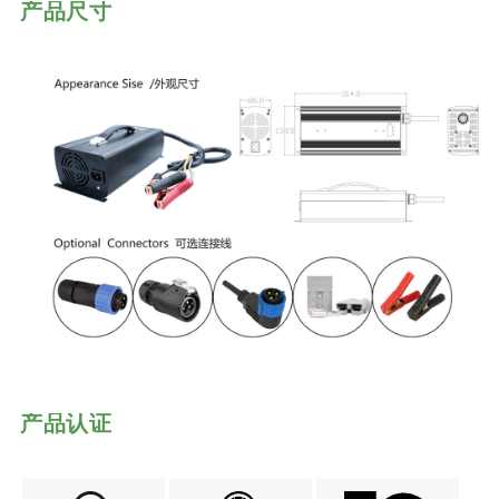
产品尺寸
产品认证