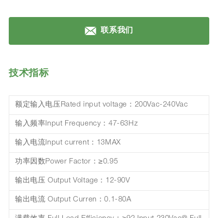
联系我们
技术指标
额定输入电压Rated input voltage：200Vac-240Vac
输入频率Input Frequency：47-63Hz
输入电流Input current：13MAX
功率因数Power Factor：≥0.95
输出电压 Output Voltage：12-90V
输出电流 Output Curren：0.1-80A