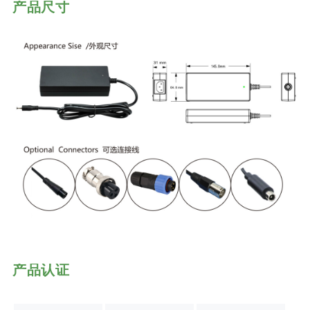
产品尺寸
产品认证