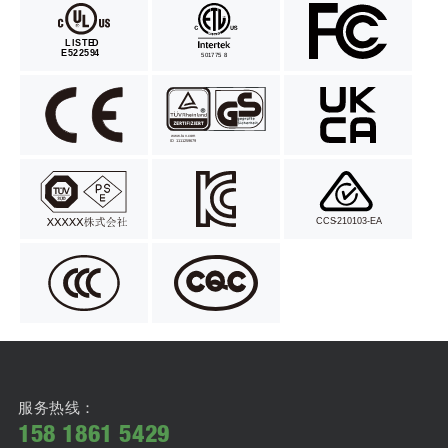
服务热线：
158 1861 5429