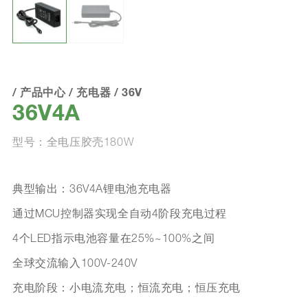
/
产品中心
/
充电器
/
36V
36V4A
型号：全电压胶壳180W
典型输出：36V4A锂电池充电器
通过MCU控制器实现全自动4阶段充电过程
4个LED指示电池容量在25%~100%之间
全球交流输入100V-240V
充电阶段：小电流充电；恒流充电；恒压充电