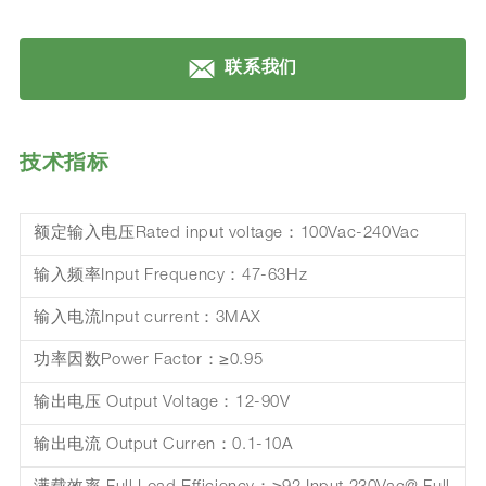
联系我们
技术指标
额定输入电压Rated input voltage：100Vac-240Vac
输入频率Input Frequency：47-63Hz
输入电流Input current：3MAX
功率因数Power Factor：≥0.95
输出电压 Output Voltage：12-90V
输出电流 Output Curren：0.1-10A