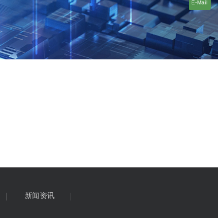
E-Mail
E-Mail
新闻资讯