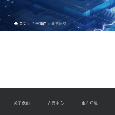
首页
关于我们
销售网络
关于我们
产品中心
生产环境