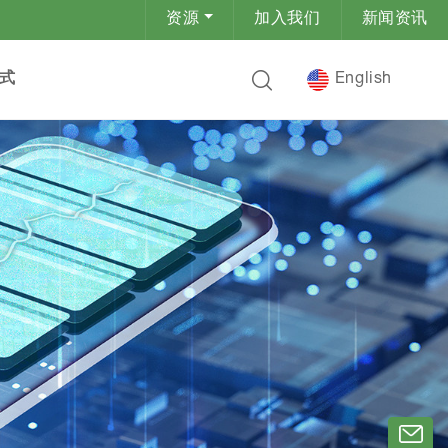
资源
加入我们
新闻资讯
式
English