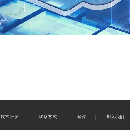
技术研发
联系方式
资源
加入我们