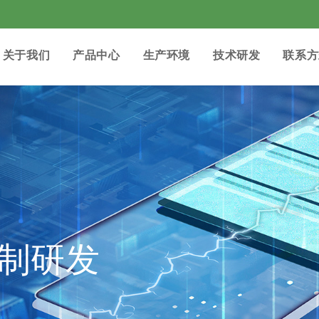
关于我们
产品中心
生产环境
技术研发
联系方
制研发