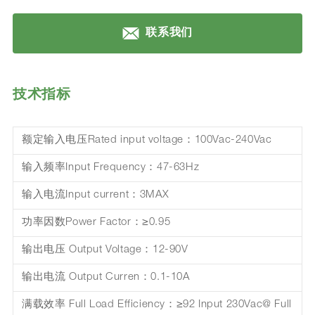
联系我们
技术指标
额定输入电压Rated input voltage：100Vac-240Vac
输入频率Input Frequency：47-63Hz
输入电流Input current：3MAX
功率因数Power Factor：≥0.95
输出电压 Output Voltage：12-90V
输出电流 Output Curren：0.1-10A
满载效率 Full Load Efficiency：≥92 Input 230Vac@ Full