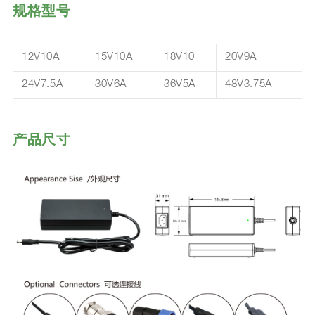
规格型号
12V10A
15V10A
18V10
20V9A
24V7.5A
30V6A
36V5A
48V3.75A
产品尺寸