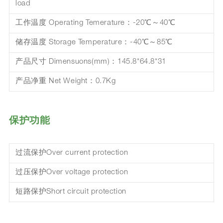
load
工作温度 Operating Temerature：-20℃～40℃
储存温度 Storage Temperature：-40℃～85℃
产品尺寸 Dimensuons(mm)：145.8*64.8*31
产品净重 Net Weight：0.7Kg
保护功能
过流保护Over current protection
过压保护Over voltage protection
短路保护Short circuit protection