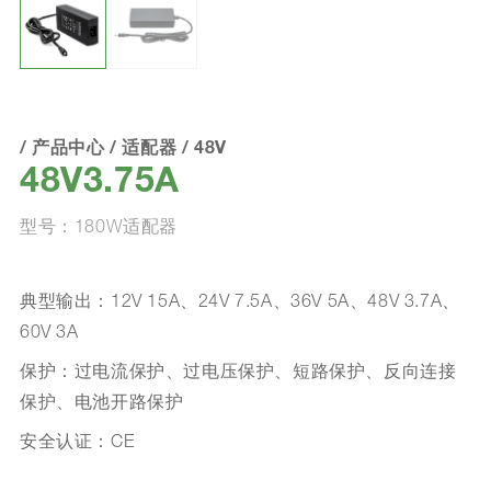
/
产品中心
/
适配器
/
48V
48V3.75A
型号：180W适配器
典型输出：12V 15A、24V 7.5A、36V 5A、48V 3.7A、
60V 3A
保护：过电流保护、过电压保护、短路保护、反向连接
保护、电池开路保护
安全认证：CE