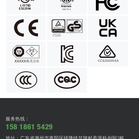
服务热线：
158 1861 5429
地址：广东省惠州市惠阳区镇隆镇甘陂村盈源科创园3栋