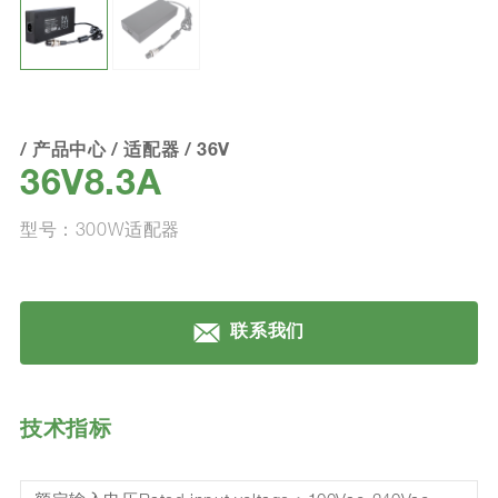
/
产品中心
/
适配器
/
36V
36V8.3A
型号：300W适配器
联系我们
技术指标