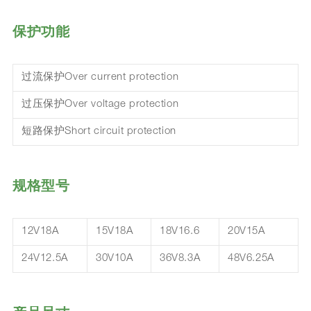
保护功能
过流保护Over current protection
过压保护Over voltage protection
短路保护Short circuit protection
规格型号
12V18A
15V18A
18V16.6
20V15A
24V12.5A
30V10A
36V8.3A
48V6.25A