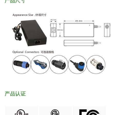
产品尺寸
产品认证