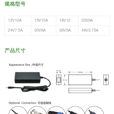
规格型号
12V10A
15V10A
18V10
20V9A
24V7.5A
30V6A
36V5A
48V3.75A
产品尺寸