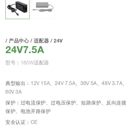
/
产品中心
/
适配器
/
24V
24V7.5A
型号：180W适配器
典型输出：12V 15A、24V 7.5A、36V 5A、48V 3.7A、
60V 3A
保护：过电流保护、过电压保护、短路保护、反向连接
保护、电池开路保护
安全认证：CE