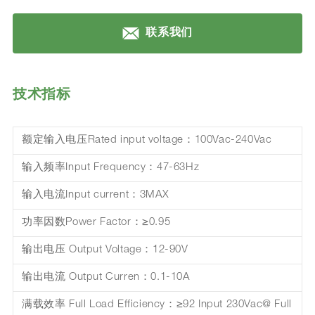
联系我们
技术指标
额定输入电压Rated input voltage：100Vac-240Vac
输入频率Input Frequency：47-63Hz
输入电流Input current：3MAX
功率因数Power Factor：≥0.95
输出电压 Output Voltage：12-90V
输出电流 Output Curren：0.1-10A
满载效率 Full Load Efficiency：≥92 Input 230Vac@ Full