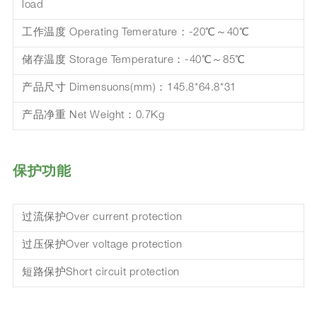
load
工作温度 Operating Temerature：-20℃～40℃
储存温度 Storage Temperature：-40℃～85℃
产品尺寸 Dimensuons(mm)：145.8*64.8*31
产品净重 Net Weight：0.7Kg
保护功能
过流保护Over current protection
过压保护Over voltage protection
短路保护Short circuit protection