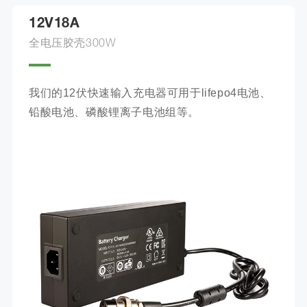
12V18A
全电压胶壳300W
我们的12伏快速输入充电器可用于lifepo4电池、
铅酸电池、磷酸锂离子电池组等。