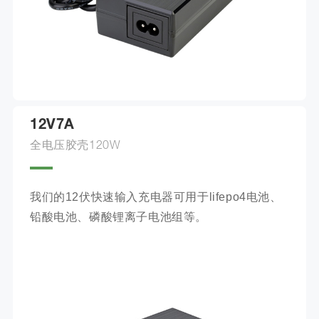
12V7A
全电压胶壳120W
我们的12伏快速输入充电器可用于lifepo4电池、
铅酸电池、磷酸锂离子电池组等。