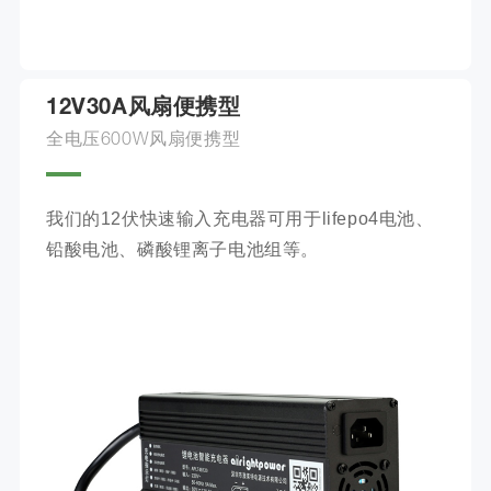
12V30A风扇便携型
全电压600W风扇便携型
我们的12伏快速输入充电器可用于lifepo4电池、
铅酸电池、磷酸锂离子电池组等。