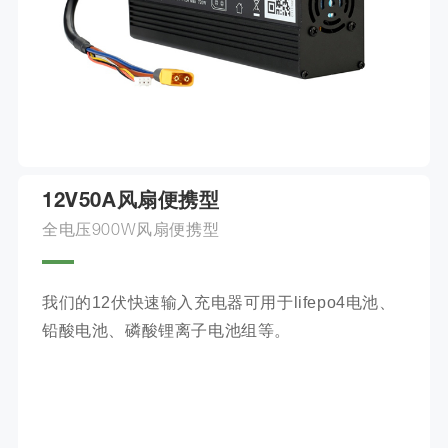
12V50A风扇便携型
全电压900W风扇便携型
我们的12伏快速输入充电器可用于lifepo4电池、
铅酸电池、磷酸锂离子电池组等。