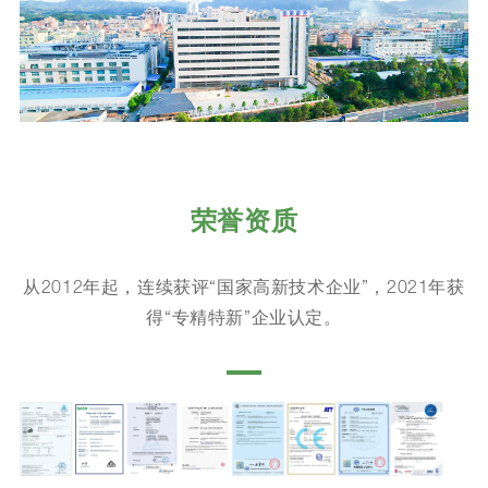
荣誉资质
从2012年起，连续获评“国家高新技术企业”，2021年获
得“专精特新”企业认定。