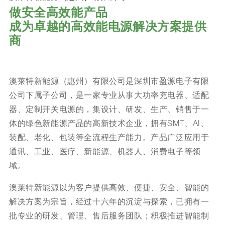
做安全高效能产品
成为卓越的高效能电源解决方案提供
商
澳莱特新能源（惠州）有限公司是深圳市盈源电子有限
公司下属子公司，是一家专业从事大功率充电器、适配
器、定制开关电源的，集设计、研发、生产、销售于一
体的绿色新能源产品的高新技术企业，拥有SMT、AI、
装配、老化、包装等全流程生产能力。产品广泛应用于
通讯、工业、医疗、新能源、机器人、消费电子等领
域。
澳莱特新能源以为客户提供高效、便捷、安全、智能的
解决方案为宗旨，经过十六年的沉淀与探索，已拥有一
批专业的研发、管理、售后服务团队；积极推进智能制