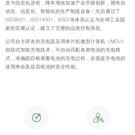
造与信息化进程，降本增效加速产业升级创新，拥有自
动化、信息化、智能化的生产制造设备；先后通过了
ISO9001、ISO14001、BSCI等体系认证与全球工业国
家的安规认证，建立了完整的品质控制系统。
公司自主研发的充电器采用单片机微型计算机（MCU）
四段式智能充电技术，可自动匹配各类电池的充电模
式，准确跟踪检测蓄电池的充电过程，全面提升电池的
使用寿命及提高电池的安全性能。