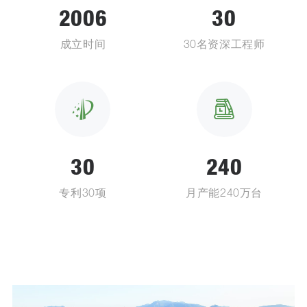
2006
30
成立时间
30名资深工程师
30
240
专利30项
月产能240万台