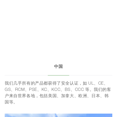
中国
我们几乎所有的产品都获得了安全认证，如 UL、CE、
GS、RCM、PSE、KC、KCC、BS、CCC 等。我们的客
户来自世界各地，包括美国、加拿大、欧洲、日本、韩
国等。