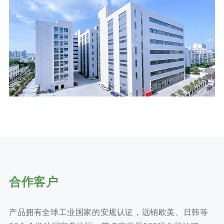
合作客户
产品拥有全球工业国家的安规认证，远销欧美、日韩等